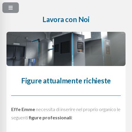
Lavora con Noi
Figure attualmente richieste
Effe Emme
necessita di inserire nel proprio organico le
seguenti
figure professionali
: