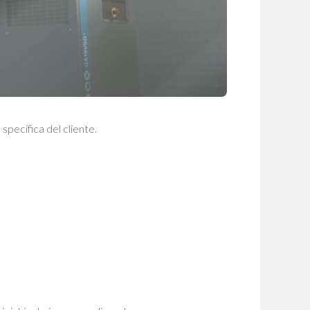
specifica del cliente.