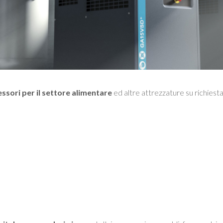
ssori per il settore alimentare
ed altre attrezzature su richiesta 